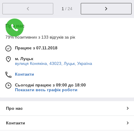
1
/ 24
Про нас
79% позитивних з 133 відгуків за рік
Працює з 07.11.2018
м. Луцьк
вулиця Конякіна, 43023, Луцьк, Україна
Контакти
Сьогодні працює з 09:00 до 18:00
Показати весь графік роботи
Про нас
Контакти