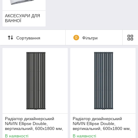
АКСЕСУАРИ ДЛЯ
ВАННОЇ
Сортування
0
Фільтри
Радіатор дизайнерський
Радіатор дизайнерський
NAVIN Ellipse Double,
NAVIN Ellipse Double,
вертикальний, 600x1800 мм,
вертикальний, 600x1800 мм,
1915 Вт, нижнє підключення
1915 Вт, нижнє підключення
В наявності
В наявності