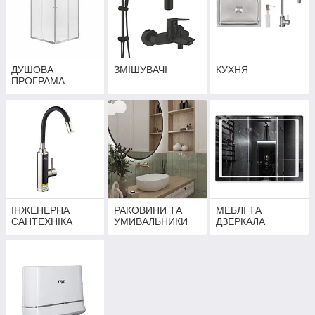
ДУШОВА
ЗМІШУВАЧІ
КУХНЯ
ПРОГРАМА
ІНЖЕНЕРНА
РАКОВИНИ ТА
МЕБЛІ ТА
САНТЕХНІКА
УМИВАЛЬНИКИ
ДЗЕРКАЛА