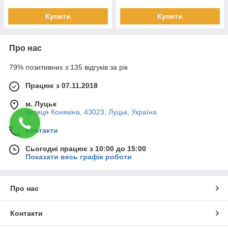
Купити
Купити
Про нас
79% позитивних з 135 відгуків за рік
Працює з 07.11.2018
м. Луцьк
вулиця Конякіна, 43023, Луцьк, Україна
Контакти
Сьогодні працює з 10:00 до 15:00
Показати весь графік роботи
Про нас
Контакти