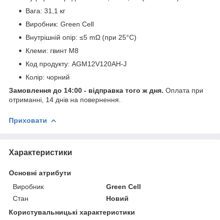
Вага: 31,1 кг
Виробник: Green Cell
Внутрішній опір: ≤5 mΩ (при 25°C)
Клеми: гвинт M8
Код продукту: AGM12V120AH-J
Колір: чорний
Замовлення до 14:00 - відправка того ж дня.
Оплата при
отриманні, 14 днів на повернення.
Приховати
Характеристики
Основні атрибути
Виробник
Green Cell
Стан
Новий
Користувальницькі характеристики