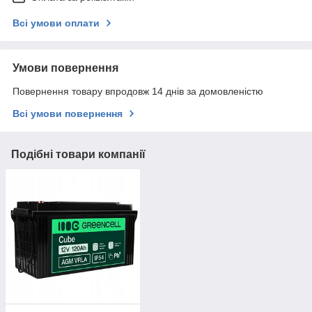
Всі умови оплати
Умови повернення
Повернення товару впродовж 14 днів за домовленістю
Всі умови повернення
Подібні товари компанії