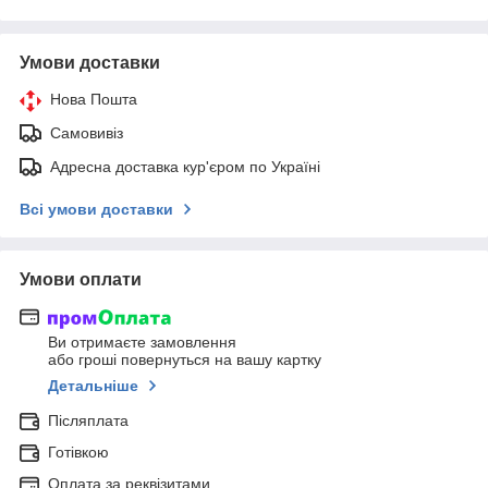
Умови доставки
Нова Пошта
Самовивіз
Адресна доставка кур'єром по Україні
Всі умови доставки
Умови оплати
Ви отримаєте замовлення
або гроші повернуться на вашу картку
Детальніше
Післяплата
Готівкою
Оплата за реквізитами