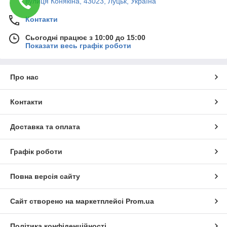
вулиця Конякіна, 43023, Луцьк, Україна
Контакти
Сьогодні працює з 10:00 до 15:00
Показати весь графік роботи
Про нас
Контакти
Доставка та оплата
Графік роботи
Повна версія сайту
Сайт створено на маркетплейсі
Prom.ua
Політика конфіденційності