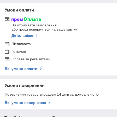
Умови оплати
Ви отримаєте замовлення
або гроші повернуться на вашу картку
Детальніше
Післяплата
Готівкою
Оплата за реквізитами
Всі умови оплати
Умови повернення
Повернення товару впродовж 14 днів за домовленістю
Всі умови повернення