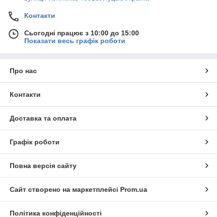
Контакти
Сьогодні працює з 10:00 до 15:00
Показати весь графік роботи
Про нас
Контакти
Доставка та оплата
Графік роботи
Повна версія сайту
Сайт створено на маркетплейсі
Prom.ua
Політика конфіденційності