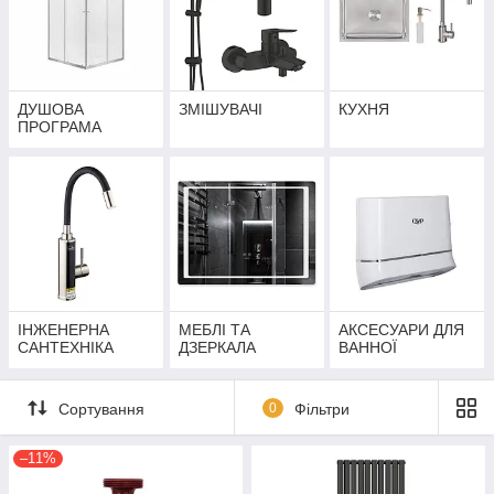
ДУШОВА
ЗМІШУВАЧІ
КУХНЯ
ПРОГРАМА
ІНЖЕНЕРНА
МЕБЛІ ТА
АКСЕСУАРИ ДЛЯ
САНТЕХНІКА
ДЗЕРКАЛА
ВАННОЇ
Сортування
0
Фільтри
–11%