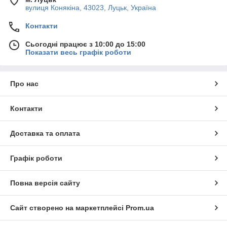
вулиця Конякіна, 43023, Луцьк, Україна
Контакти
Сьогодні працює з 10:00 до 15:00
Показати весь графік роботи
Про нас
Контакти
Доставка та оплата
Графік роботи
Повна версія сайту
Сайт створено на маркетплейсі
Prom.ua