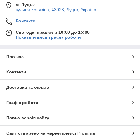
м. Луцьк
вулиця Конякіна, 43023, Луцьк, Україна
Контакти
Сьогодні працює з 10:00 до 15:00
Показати весь графік роботи
Про нас
Контакти
Доставка та оплата
Графік роботи
Повна версія сайту
Сайт створено на маркетплейсі
Prom.ua