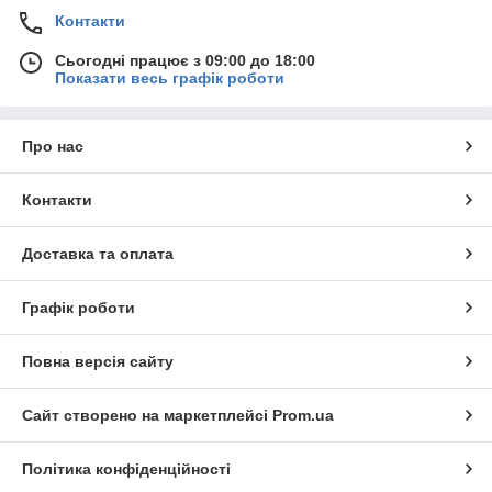
Контакти
Сьогодні працює з 09:00 до 18:00
Показати весь графік роботи
Про нас
Контакти
Доставка та оплата
Графік роботи
Повна версія сайту
Сайт створено на маркетплейсі
Prom.ua
Політика конфіденційності