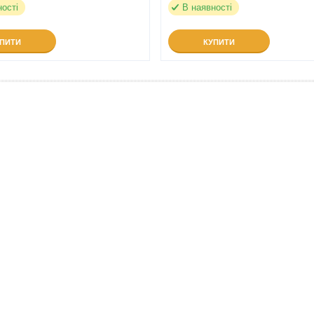
ності
В наявності
УПИТИ
КУПИТИ