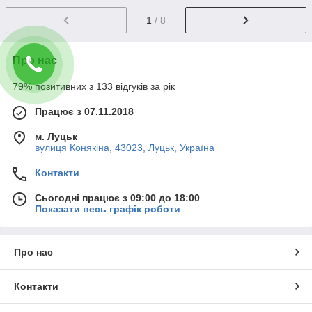
1
/ 8
Про нас
79% позитивних з 133 відгуків за рік
Працює з 07.11.2018
м. Луцьк
вулиця Конякіна, 43023, Луцьк, Україна
Контакти
Сьогодні працює з 09:00 до 18:00
Показати весь графік роботи
Про нас
Контакти