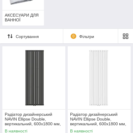
АКСЕСУАРИ ДЛЯ
ВАННОЇ
Сортування
0
Фільтри
Радіатор дизайнерський
Радіатор дизайнерський
NAVIN Ellipse Double,
NAVIN Ellipse Double,
вертикальний, 600x1800 мм,
вертикальний, 600x1800 мм,
1915 Вт, нижнє підключення
1915 Вт, нижнє підключення
В наявності
В наявності