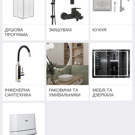
ДУШОВА
ЗМІШУВАЧІ
КУХНЯ
ПРОГРАМА
ІНЖЕНЕРНА
РАКОВИНИ ТА
МЕБЛІ ТА
САНТЕХНІКА
УМИВАЛЬНИКИ
ДЗЕРКАЛА