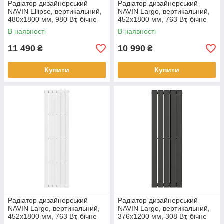
Радіатор дизайнерський
Радіатор дизайнерський
NAVIN Ellipse, вертикальний,
NAVIN Largo, вертикальний,
480x1800 мм, 980 Вт, бічне
452x1800 мм, 763 Вт, бічне
підключення, білий
підключення, чорний муар
В наявності
В наявності
11 490
10 990
₴
₴
Купити
Купити
Радіатор дизайнерський
Радіатор дизайнерський
NAVIN Largo, вертикальний,
NAVIN Largo, вертикальний,
452x1800 мм, 763 Вт, бічне
376x1200 мм, 308 Вт, бічне