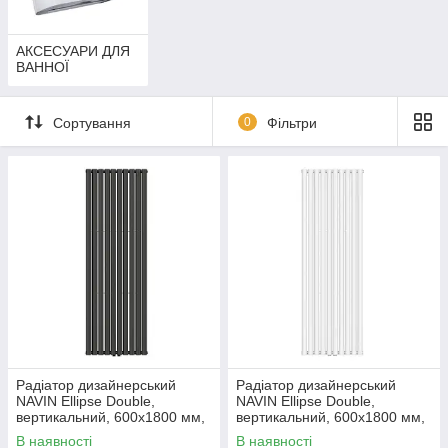
АКСЕСУАРИ ДЛЯ
ВАННОЇ
Сортування
0
Фільтри
Радіатор дизайнерський
Радіатор дизайнерський
NAVIN Ellipse Double,
NAVIN Ellipse Double,
вертикальний, 600x1800 мм,
вертикальний, 600x1800 мм,
1915 Вт, нижнє підключення
1915 Вт, нижнє підключення
В наявності
В наявності