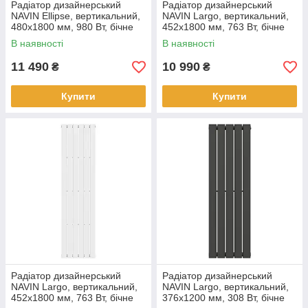
Радіатор дизайнерський
Радіатор дизайнерський
NAVIN Ellipse, вертикальний,
NAVIN Largo, вертикальний,
480x1800 мм, 980 Вт, бічне
452x1800 мм, 763 Вт, бічне
підключення, білий
підключення, чорний муар
В наявності
В наявності
11 490
10 990
₴
₴
Купити
Купити
Радіатор дизайнерський
Радіатор дизайнерський
NAVIN Largo, вертикальний,
NAVIN Largo, вертикальний,
452x1800 мм, 763 Вт, бічне
376x1200 мм, 308 Вт, бічне