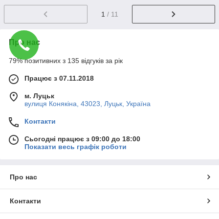
1
/ 11
Про нас
79% позитивних з 135 відгуків за рік
Працює з 07.11.2018
м. Луцьк
вулиця Конякіна, 43023, Луцьк, Україна
Контакти
Сьогодні працює з 09:00 до 18:00
Показати весь графік роботи
Про нас
Контакти