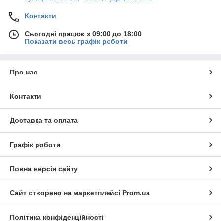
Контакти
Сьогодні працює з 09:00 до 18:00
Показати весь графік роботи
Про нас
Контакти
Доставка та оплата
Графік роботи
Повна версія сайту
Сайт створено на маркетплейсі
Prom.ua
Політика конфіденційності