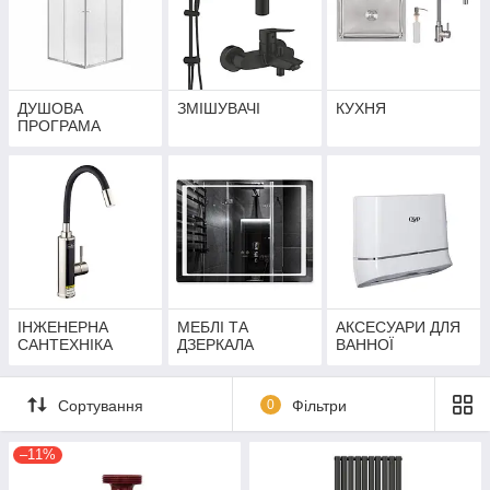
ДУШОВА
ЗМІШУВАЧІ
КУХНЯ
ПРОГРАМА
ІНЖЕНЕРНА
МЕБЛІ ТА
АКСЕСУАРИ ДЛЯ
САНТЕХНІКА
ДЗЕРКАЛА
ВАННОЇ
Сортування
0
Фільтри
–11%