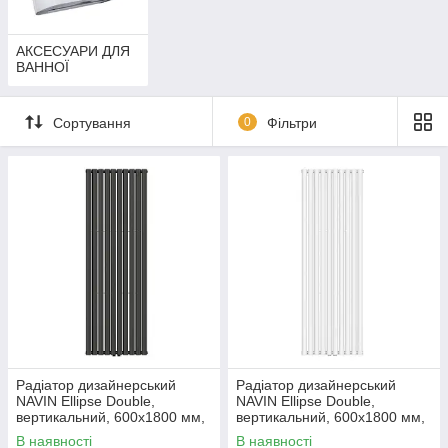
АКСЕСУАРИ ДЛЯ
ВАННОЇ
Сортування
0
Фільтри
Радіатор дизайнерський
Радіатор дизайнерський
NAVIN Ellipse Double,
NAVIN Ellipse Double,
вертикальний, 600x1800 мм,
вертикальний, 600x1800 мм,
1915 Вт, нижнє підключення
1915 Вт, нижнє підключення
В наявності
В наявності