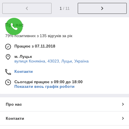
1
/ 11
Про нас
79% позитивних з 135 відгуків за рік
Працює з 07.11.2018
м. Луцьк
вулиця Конякіна, 43023, Луцьк, Україна
Контакти
Сьогодні працює з 09:00 до 18:00
Показати весь графік роботи
Про нас
Контакти