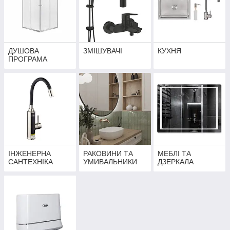
ДУШОВА
ЗМІШУВАЧІ
КУХНЯ
ПРОГРАМА
ІНЖЕНЕРНА
РАКОВИНИ ТА
МЕБЛІ ТА
САНТЕХНІКА
УМИВАЛЬНИКИ
ДЗЕРКАЛА