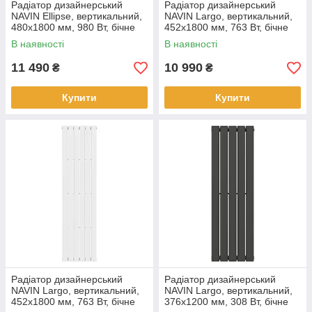
Радіатор дизайнерський
Радіатор дизайнерський
NAVIN Ellipse, вертикальний,
NAVIN Largo, вертикальний,
480x1800 мм, 980 Вт, бічне
452x1800 мм, 763 Вт, бічне
підключення, білий
підключення, чорний муар
В наявності
В наявності
11 490
10 990
₴
₴
Купити
Купити
Радіатор дизайнерський
Радіатор дизайнерський
NAVIN Largo, вертикальний,
NAVIN Largo, вертикальний,
452x1800 мм, 763 Вт, бічне
376x1200 мм, 308 Вт, бічне