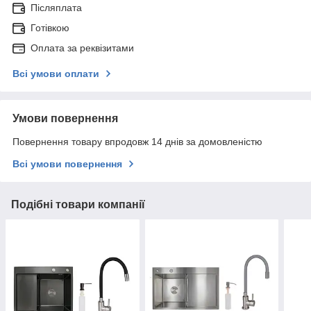
Післяплата
Готівкою
Оплата за реквізитами
Всі умови оплати
Умови повернення
Повернення товару впродовж 14 днів за домовленістю
Всі умови повернення
Подібні товари компанії