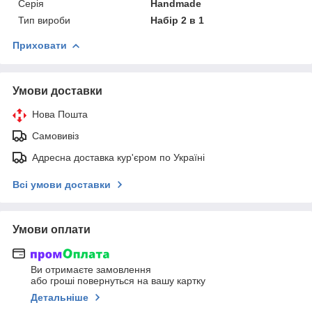
Серія
Handmade
Тип вироби
Набір 2 в 1
Приховати
Умови доставки
Нова Пошта
Самовивіз
Адресна доставка кур'єром по Україні
Всі умови доставки
Умови оплати
Ви отримаєте замовлення
або гроші повернуться на вашу картку
Детальніше