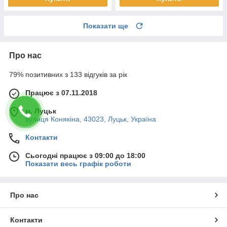
Показати ще
Про нас
79% позитивних з 133 відгуків за рік
Працює з 07.11.2018
м. Луцьк
вулиця Конякіна, 43023, Луцьк, Україна
Контакти
Сьогодні працює з 09:00 до 18:00
Показати весь графік роботи
Про нас
Контакти