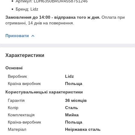
Артикул: LDH6350BRUR4558751246
Бренд: Lidz
Замовлення до 14:00 - відправка того ж дня.
Оплата при
отриманні, 14 днів на повернення.
Приховати
Характеристики
Основні
Виробник
Lidz
Країна виробник
Польща
Користувальницькі характеристики
Гарантія
36 місяців
Колір
Сталь
Комплектація
Мийка
Країна-виробник
Польща
Матеріал
Неіржавка сталь