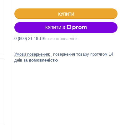
КУПИТИ
КУПИТИ З
0 (800) 21-18-19
Безкоштовна лінія
повернення товару протягом 14
днів
за домовленістю