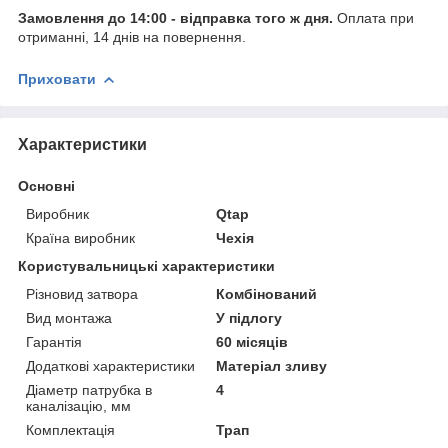
Замовлення до 14:00 - відправка того ж дня.
Оплата при
отриманні, 14 днів на повернення.
Приховати
Характеристики
Основні
Виробник
Qtap
Країна виробник
Чехія
Користувальницькі характеристики
Різновид затвора
Комбінований
Вид монтажа
У підлогу
Гарантія
60 місяців
Додаткові характеристики
Матеріал зливу
Діаметр патрубка в
4
каналізацію, мм
Комплектація
Трап