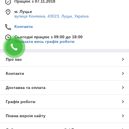
Працює з 07.11.2018
м. Луцьк
вулиця Конякіна, 43023, Луцьк, Україна
Контакти
Сьогодні працює з 09:00 до 18:00
Показати весь графік роботи
Про нас
Контакти
Доставка та оплата
Графік роботи
Повна версія сайту