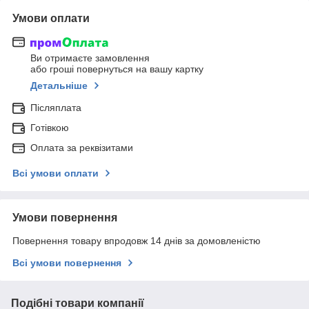
Умови оплати
Ви отримаєте замовлення
або гроші повернуться на вашу картку
Детальніше
Післяплата
Готівкою
Оплата за реквізитами
Всі умови оплати
Умови повернення
Повернення товару впродовж 14 днів за домовленістю
Всі умови повернення
Подібні товари компанії