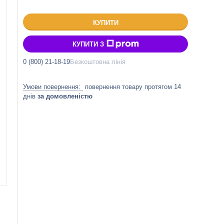
КУПИТИ
КУПИТИ З
0 (800) 21-18-19
Безкоштовна лінія
повернення товару протягом 14
днів
за домовленістю