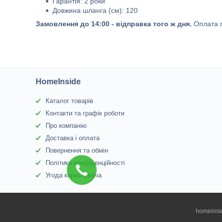
Гарантія: 2 роки
Довжина шланга (см): 120
Замовлення до 14:00 - відправка того ж дня.
Оплата п
HomeInside
Каталог товарів
Контакти та графік роботи
Про компанію
Доставка і оплата
Повернення та обмін
Політика конфіденційності
Угода користувача