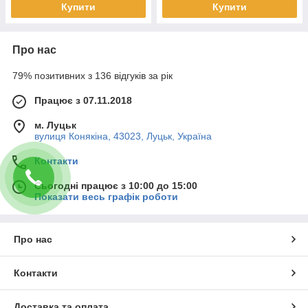
Купити
Купити
Про нас
79% позитивних з 136 відгуків за рік
Працює з 07.11.2018
м. Луцьк
вулиця Конякіна, 43023, Луцьк, Україна
Контакти
Сьогодні працює з 10:00 до 15:00
Показати весь графік роботи
Про нас
Контакти
Доставка та оплата