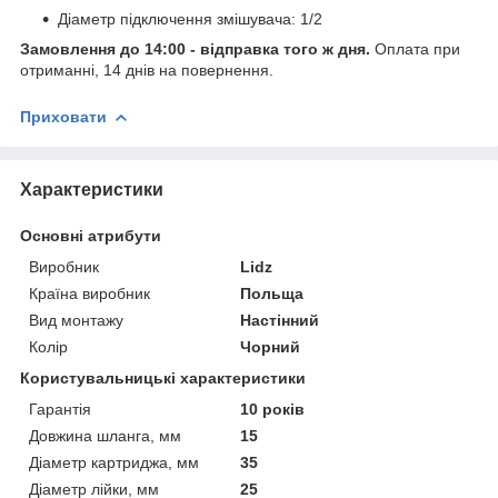
Діаметр підключення змішувача: 1/2
Замовлення до 14:00 - відправка того ж дня.
Оплата при
отриманні, 14 днів на повернення.
Приховати
Характеристики
Основні атрибути
Виробник
Lidz
Країна виробник
Польща
Вид монтажу
Настінний
Колір
Чорний
Користувальницькі характеристики
Гарантія
10 років
Довжина шланга, мм
15
Діаметр картриджа, мм
35
Діаметр лійки, мм
25