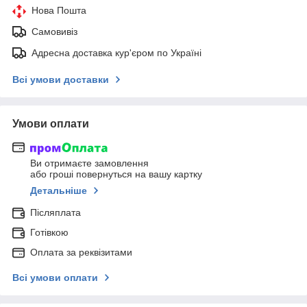
Нова Пошта
Самовивіз
Адресна доставка кур'єром по Україні
Всі умови доставки
Умови оплати
Ви отримаєте замовлення
або гроші повернуться на вашу картку
Детальніше
Післяплата
Готівкою
Оплата за реквізитами
Всі умови оплати