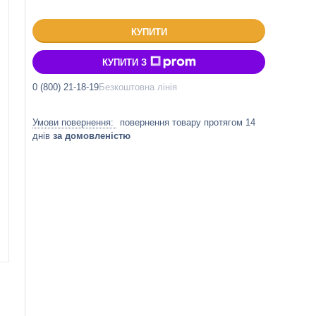
КУПИТИ
КУПИТИ З
0 (800) 21-18-19
Безкоштовна лінія
повернення товару протягом 14
днів
за домовленістю