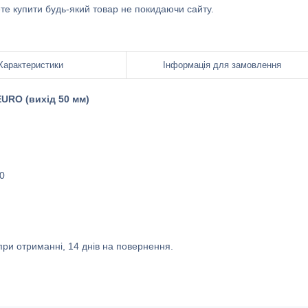
ете купити будь-який товар не покидаючи сайту.
Характеристики
Інформація для замовлення
EURO (вихід 50 мм)
0
ри отриманні, 14 днів на повернення.