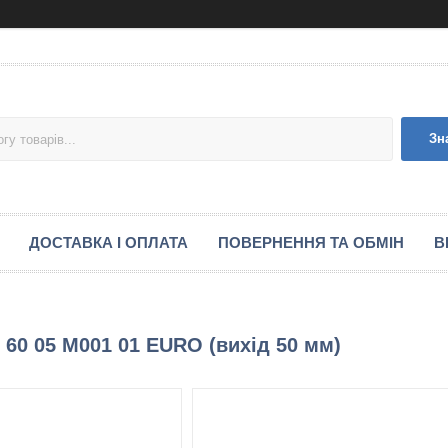
Зн
ДОСТАВКА І ОПЛАТА
ПОВЕРНЕННЯ ТА ОБМІН
В
 60 05 M001 01 EURO (вихід 50 мм)