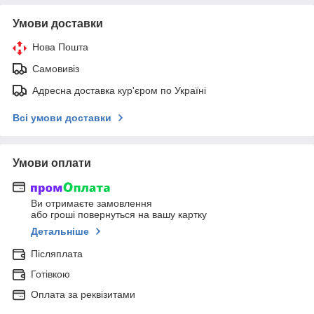
Умови доставки
Нова Пошта
Самовивіз
Адресна доставка кур'єром по Україні
Всі умови доставки
Умови оплати
Ви отримаєте замовлення
або гроші повернуться на вашу картку
Детальніше
Післяплата
Готівкою
Оплата за реквізитами