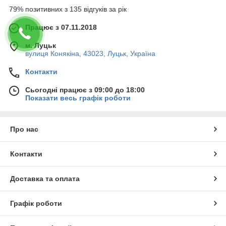
79% позитивних з 135 відгуків за рік
Працює з 07.11.2018
м. Луцьк
вулиця Конякіна, 43023, Луцьк, Україна
Контакти
Сьогодні працює з 09:00 до 18:00
Показати весь графік роботи
Про нас
Контакти
Доставка та оплата
Графік роботи