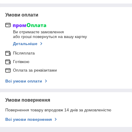
Умови оплати
Ви отримаєте замовлення
або гроші повернуться на вашу картку
Детальніше
Післяплата
Готівкою
Оплата за реквізитами
Всі умови оплати
Умови повернення
Повернення товару впродовж 14 днів за домовленістю
Всі умови повернення