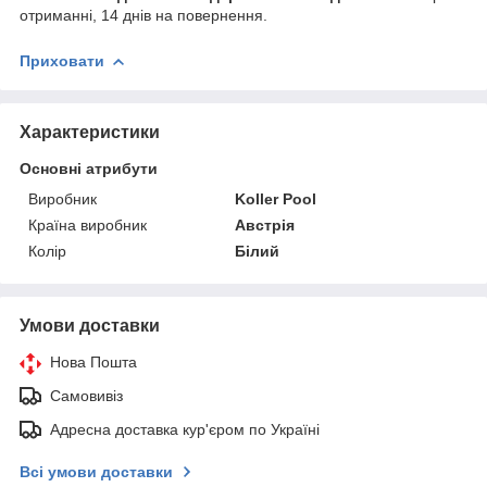
отриманні, 14 днів на повернення.
Приховати
Характеристики
Основні атрибути
Виробник
Koller Pool
Країна виробник
Австрія
Колір
Білий
Умови доставки
Нова Пошта
Самовивіз
Адресна доставка кур'єром по Україні
Всі умови доставки