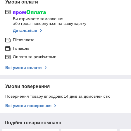
Умови оплати
Ви отримаєте замовлення
або гроші повернуться на вашу картку
Детальніше
Післяплата
Готівкою
Оплата за реквізитами
Всі умови оплати
Умови повернення
Повернення товару впродовж 14 днів за домовленістю
Всі умови повернення
Подібні товари компанії