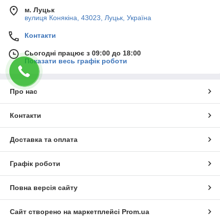
м. Луцьк
вулиця Конякіна, 43023, Луцьк, Україна
Контакти
Сьогодні працює з 09:00 до 18:00
Показати весь графік роботи
Про нас
Контакти
Доставка та оплата
Графік роботи
Повна версія сайту
Сайт створено на маркетплейсі
Prom.ua