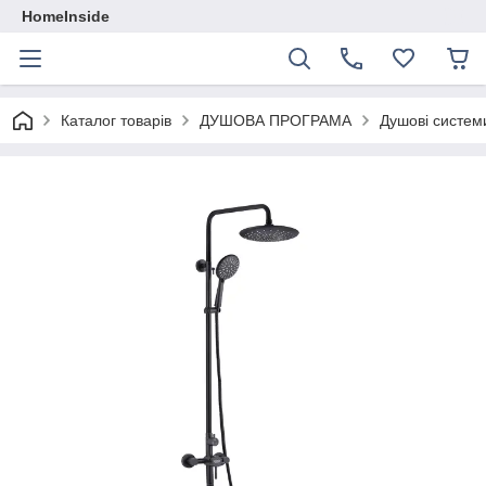
HomeInside
Каталог товарiв
ДУШОВА ПРОГРАМА
Душові системи