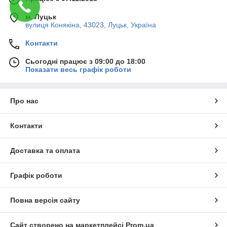
м. Луцьк
вулиця Конякіна, 43023, Луцьк, Україна
Контакти
Сьогодні працює з 09:00 до 18:00
Показати весь графік роботи
Про нас
Контакти
Доставка та оплата
Графік роботи
Повна версія сайту
Сайт створено на маркетплейсі
Prom.ua