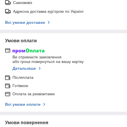
Самовивіз
Адресна доставка кур'єром по Україні
Всі умови доставки
Умови оплати
Ви отримаєте замовлення
або гроші повернуться на вашу картку
Детальніше
Післяплата
Готівкою
Оплата за реквізитами
Всі умови оплати
Умови повернення