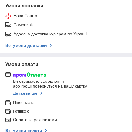
Умови доставки
Нова Пошта
Самовивіз
Адресна доставка кур'єром по Україні
Всі умови доставки
Умови оплати
Ви отримаєте замовлення
або гроші повернуться на вашу картку
Детальніше
Післяплата
Готівкою
Оплата за реквізитами
Всі умови оплати