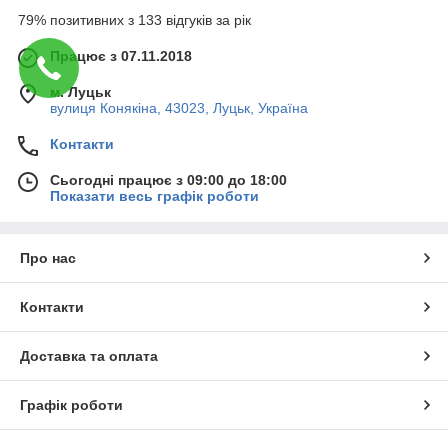
79% позитивних з 133 відгуків за рік
Працює з 07.11.2018
м. Луцьк
вулиця Конякіна, 43023, Луцьк, Україна
Контакти
Сьогодні працює з 09:00 до 18:00
Показати весь графік роботи
Про нас
Контакти
Доставка та оплата
Графік роботи