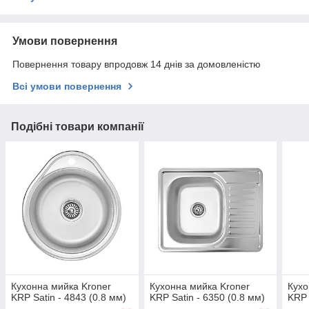
Умови повернення
Повернення товару впродовж 14 днів за домовленістю
Всі умови повернення
Подібні товари компанії
Кухонна мийка Kroner
Кухонна мийка Kroner
Кухо
KRP Satin - 4843 (0.8 мм)
KRP Satin - 6350 (0.8 мм)
KRP 