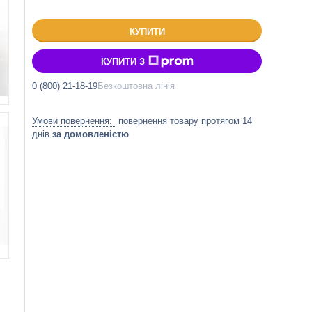
КУПИТИ
КУПИТИ З
0 (800) 21-18-19
Безкоштовна лінія
повернення товару протягом 14
днів
за домовленістю