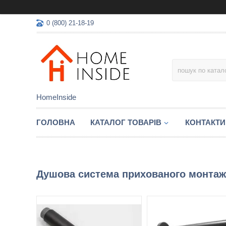
0 (800) 21-18-19
HomeInside
ГОЛОВНА
КАТАЛОГ ТОВАРIВ
КОНТАКТИ
Душова система прихованого монтаж